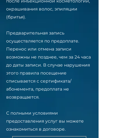
после инъекционной косметологии,
окрашивания волос, эпиляции
(бритья).
Предварительная запись
осуществляется по предоплате.
Перенос или отмена записи
возможны не позднее, чем за 24 часа
до даты записи. В случае нарушения
этого правила посещение
списывается с сертификата/
абонемента, предоплата не
возвращается.
С полными условиями
предоставления услуг вы можете
ознакомиться в договоре.