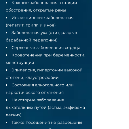
Кожные заболевания в стадии
обострения, открытые раны
Инфекционные заболевания
(гепатит, грипп и иное)
Заболевания уха (отит, разрыв
барабанной перепонки)
Серьезные заболевания сердца
Кровотечения при беременности,
менструация
Эпилепсия, гипертонии высокой
степени, клаустрофобии
Состояния алкогольного или
наркотического опьянения
Некоторые заболевания
дыхательных путей (астма, эмфизема
легких)
Также посещения не разрешены