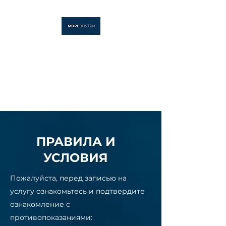
МОРЕ ВНУТРИ
Студия флоатинга и
массажа
ПРАВИЛА И
УСЛОВИЯ
Пожалуйста, перед записью на
услугу ознакомьтесь и подтвердите
ознакомление с
противопоказаниями: