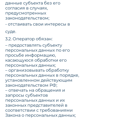
данные субъекта без его
согласия в случаях,
предусмотренных
законодательством;
- отстаивать свои интересы в
суде.
3.2. Оператор обязан:
– предоставлять субъекту
персональных данных по его
просьбе информацию,
касающуюся обработки его
персональных данных;
– организовывать обработку
персональных данных в порядке,
установленном действующим
законодательством РФ;
– отвечать на обращения и
запросы субъектов
персональных данных и их
законных представителей в
соответствии с требованиями
Закона о персональных данных;