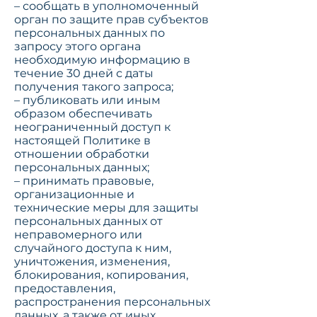
– сообщать в уполномоченный
орган по защите прав субъектов
персональных данных по
запросу этого органа
необходимую информацию в
течение 30 дней с даты
получения такого запроса;
– публиковать или иным
образом обеспечивать
неограниченный доступ к
настоящей Политике в
отношении обработки
персональных данных;
– принимать правовые,
организационные и
технические меры для защиты
персональных данных от
неправомерного или
случайного доступа к ним,
уничтожения, изменения,
блокирования, копирования,
предоставления,
распространения персональных
данных, а также от иных