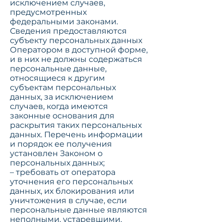
исключением случаев,
предусмотренных
федеральными законами.
Сведения предоставляются
субъекту персональных данных
Оператором в доступной форме,
и в них не должны содержаться
персональные данные,
относящиеся к другим
субъектам персональных
данных, за исключением
случаев, когда имеются
законные основания для
раскрытия таких персональных
данных. Перечень информации
и порядок ее получения
установлен Законом о
персональных данных;
– требовать от оператора
уточнения его персональных
данных, их блокирования или
уничтожения в случае, если
персональные данные являются
неполными, устаревшими,