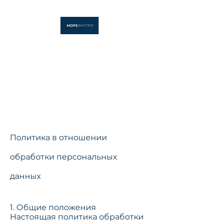
МОРЕ ВНУТРИ
Студия флоатинга и
массажа
Политика в отношении
обработки персональных
данных
1. Общие положения
Настоящая политика обработки