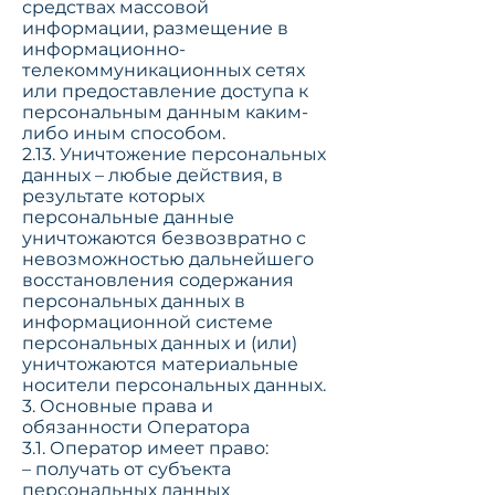
средствах массовой
информации, размещение в
информационно-
телекоммуникационных сетях
или предоставление доступа к
персональным данным каким-
либо иным способом.
2.13. Уничтожение персональных
данных – любые действия, в
результате которых
персональные данные
уничтожаются безвозвратно с
невозможностью дальнейшего
восстановления содержания
персональных данных в
информационной системе
персональных данных и (или)
уничтожаются материальные
носители персональных данных.
3. Основные права и
обязанности Оператора
3.1. Оператор имеет право:
– получать от субъекта
персональных данных