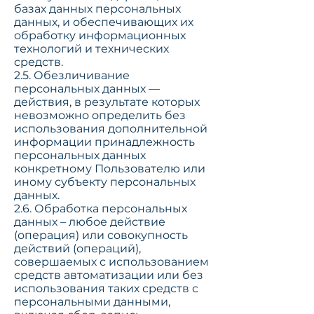
базах данных персональных
данных, и обеспечивающих их
обработку информационных
технологий и технических
средств.
2.5. Обезличивание
персональных данных —
действия, в результате которых
невозможно определить без
использования дополнительной
информации принадлежность
персональных данных
конкретному Пользователю или
иному субъекту персональных
данных.
2.6. Обработка персональных
данных – любое действие
(операция) или совокупность
действий (операций),
совершаемых с использованием
средств автоматизации или без
использования таких средств с
персональными данными,