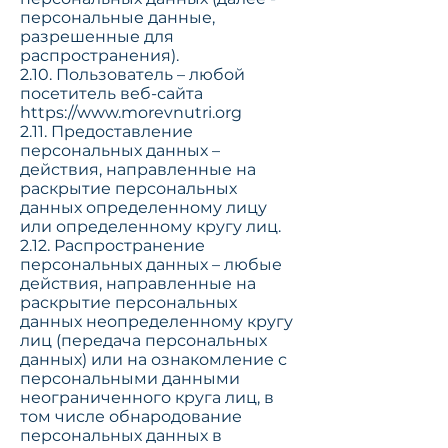
персональные данные,
разрешенные для
распространения).
2.10. Пользователь – любой
посетитель веб-сайта
https://www.morevnutri.org
2.11. Предоставление
персональных данных –
действия, направленные на
раскрытие персональных
данных определенному лицу
или определенному кругу лиц.
2.12. Распространение
персональных данных – любые
действия, направленные на
раскрытие персональных
данных неопределенному кругу
лиц (передача персональных
данных) или на ознакомление с
персональными данными
неограниченного круга лиц, в
том числе обнародование
персональных данных в