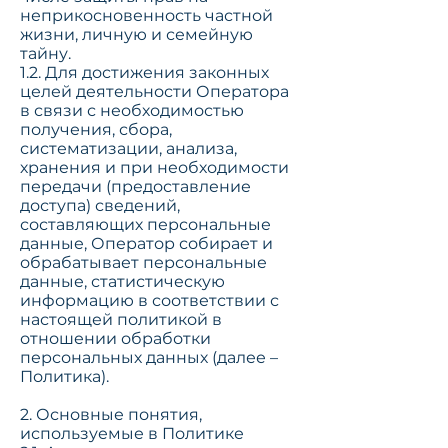
неприкосновенность частной
жизни, личную и семейную
тайну.
1.2. Для достижения законных
целей деятельности Оператора
в связи с необходимостью
получения, сбора,
систематизации, анализа,
хранения и при необходимости
передачи (предоставление
доступа) сведений,
составляющих персональные
данные, Оператор собирает и
обрабатывает персональные
данные, статистическую
информацию в соответствии с
настоящей политикой в
отношении обработки
персональных данных (далее –
Политика).
2. Основные понятия,
используемые в Политике