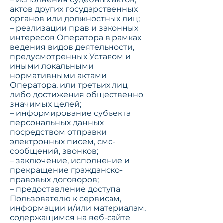
актов других государственных
органов или должностных лиц;
– реализации прав и законных
интересов Оператора в рамках
ведения видов деятельности,
предусмотренных Уставом и
иными локальными
нормативными актами
Оператора, или третьих лиц
либо достижения общественно
значимых целей;
– информирование субъекта
персональных данных
посредством отправки
электронных писем, смс-
сообщений, звонков;
– заключение, исполнение и
прекращение гражданско-
правовых договоров;
– предоставление доступа
Пользователю к сервисам,
информации и/или материалам,
содержащимся на веб-сайте