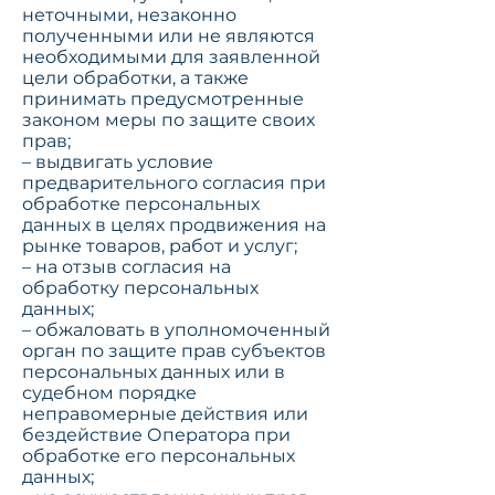
неточными, незаконно
полученными или не являются
необходимыми для заявленной
цели обработки, а также
принимать предусмотренные
законом меры по защите своих
прав;
– выдвигать условие
предварительного согласия при
обработке персональных
данных в целях продвижения на
рынке товаров, работ и услуг;
– на отзыв согласия на
обработку персональных
данных;
– обжаловать в уполномоченный
орган по защите прав субъектов
персональных данных или в
судебном порядке
неправомерные действия или
бездействие Оператора при
обработке его персональных
данных;