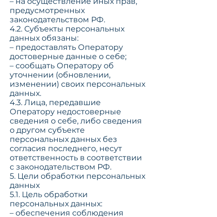
– на осуществление иных прав,
предусмотренных
законодательством РФ.
4.2. Субъекты персональных
данных обязаны:
– предоставлять Оператору
достоверные данные о себе;
– сообщать Оператору об
уточнении (обновлении,
изменении) своих персональных
данных.
4.3. Лица, передавшие
Оператору недостоверные
сведения о себе, либо сведения
о другом субъекте
персональных данных без
согласия последнего, несут
ответственность в соответствии
с законодательством РФ.
5. Цели обработки персональных
данных
5.1. Цель обработки
персональных данных:
– обеспечения соблюдения