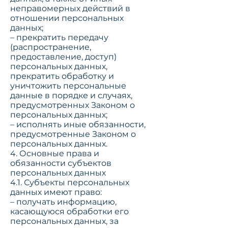
неправомерных действий в
отношении персональных
данных;
– прекратить передачу
(распространение,
предоставление, доступ)
персональных данных,
прекратить обработку и
уничтожить персональные
данные в порядке и случаях,
предусмотренных Законом о
персональных данных;
– исполнять иные обязанности,
предусмотренные Законом о
персональных данных.
4. Основные права и
обязанности субъектов
персональных данных
4.1. Субъекты персональных
данных имеют право:
– получать информацию,
касающуюся обработки его
персональных данных, за