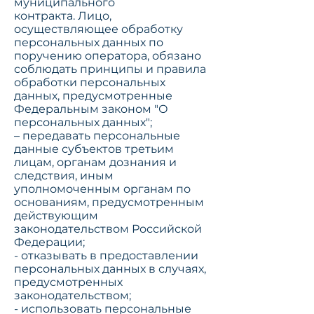
муниципального
контракта.
Лицо,
осуществляющее обработку
персональных данных по
поручению оператора, обязано
соблюдать принципы и правила
обработки персональных
данных, предусмотренные
Федеральным законом "О
персональных данных"
;
–
передавать персональные
данные субъектов третьим
лицам, органам дознания и
следствия, иным
уполномоченным органам по
основаниям, предусмотренным
действующим
законодательством Российской
Федерации
;
- отказывать в предоставлении
персональных данных в случаях,
предусмотренных
законодательством;
- использовать персональные