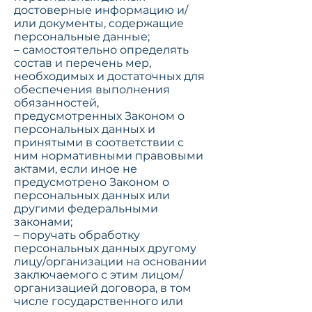
достоверные информацию и/
или документы, содержащие
персональные данные;
– самостоятельно определять
состав и перечень мер,
необходимых и достаточных для
обеспечения выполнения
обязанностей,
предусмотренных Законом о
персональных данных и
принятыми в соответствии с
ним нормативными правовыми
актами, если иное не
предусмотрено Законом о
персональных данных или
другими федеральными
законами
;
– поручать обработку
персональных данных другому
лицу/организации на основании
заключаемого с этим лицом/
организацией договора, в том
числе государственного или