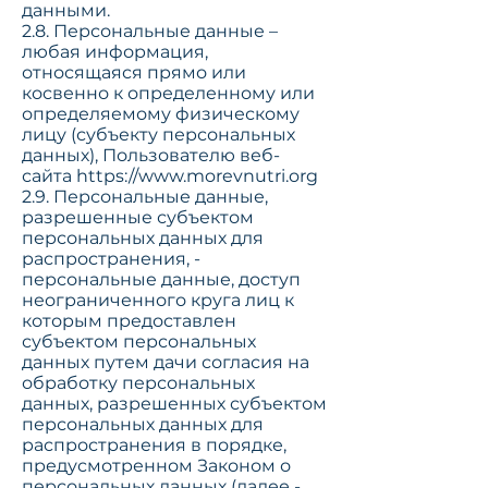
данными.
2.8. Персональные данные –
любая информация,
относящаяся прямо или
косвенно к определенному или
определяемому физическому
лицу (субъекту персональных
данных), Пользователю веб-
сайта
https://www.morevnutri.org
2.9. Персональные данные,
разрешенные субъектом
персональных данных для
распространения, -
персональные данные, доступ
неограниченного круга лиц к
которым предоставлен
субъектом персональных
данных путем дачи согласия на
обработку персональных
данных, разрешенных субъектом
персональных данных для
распространения в порядке,
предусмотренном Законом о
персональных данных (далее -