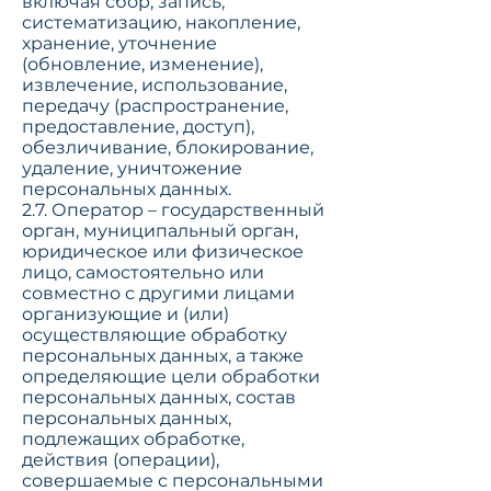
включая сбор, запись,
систематизацию, накопление,
хранение, уточнение
(обновление, изменение),
извлечение, использование,
передачу (распространение,
предоставление, доступ),
обезличивание, блокирование,
удаление, уничтожение
персональных данных.
2.7. Оператор – государственный
орган, муниципальный орган,
юридическое или физическое
лицо, самостоятельно или
совместно с другими лицами
организующие и (или)
осуществляющие обработку
персональных данных, а также
определяющие цели обработки
персональных данных, состав
персональных данных,
подлежащих обработке,
действия (операции),
совершаемые с персональными