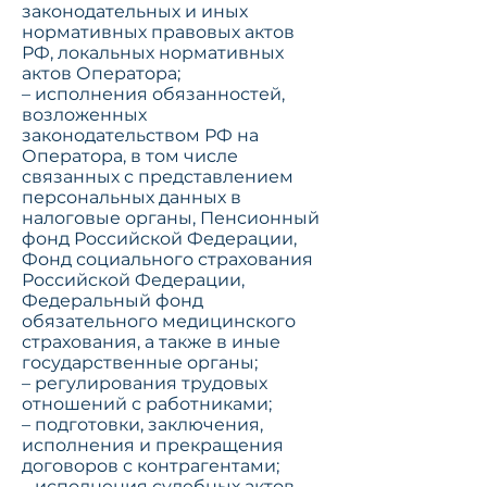
законодательных и иных
нормативных правовых актов
РФ, локальных нормативных
актов Оператора;
– исполнения обязанностей,
возложенных
законодательством РФ на
Оператора, в том числе
связанных с представлением
персональных данных в
налоговые органы, Пенсионный
фонд Российской Федерации,
Фонд социального страхования
Российской Федерации,
Федеральный фонд
обязательного медицинского
страхования, а также в иные
государственные органы;
– регулирования трудовых
отношений с работниками;
– подготовки, заключения,
исполнения и прекращения
договоров с контрагентами;
– исполнения судебных актов,