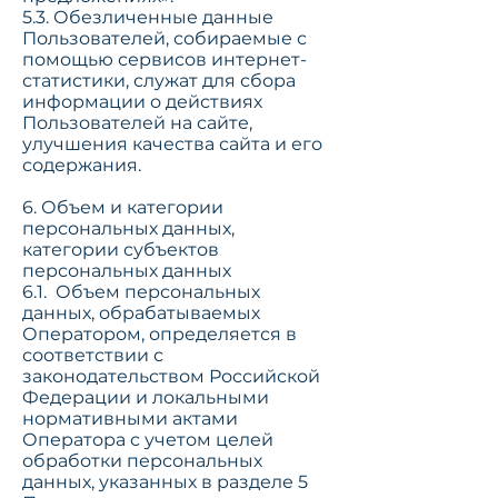
5.3. Обезличенные данные
Пользователей, собираемые с
помощью сервисов интернет-
статистики, служат для сбора
информации о действиях
Пользователей на сайте,
улучшения качества сайта и его
содержания.
6. Объем и категории
персональных данных,
категории субъектов
персональных данных
6.1. Объем персональных
данных, обрабатываемых
Оператором, определяется в
соответствии с
законодательством Российской
Федерации и локальными
нормативными актами
Оператора с учетом целей
обработки персональных
данных, указанных в разделе 5